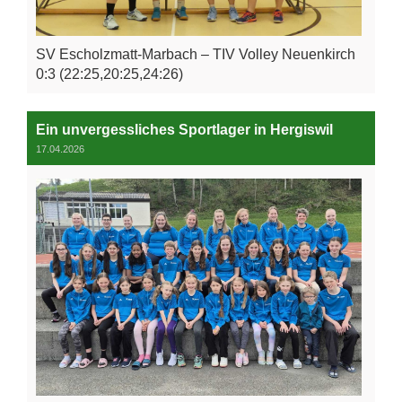
SV Escholzmatt-Marbach – TIV Volley Neuenkirch
0:3 (22:25,20:25,24:26)
Ein unvergessliches Sportlager in Hergiswil
17.04.2026