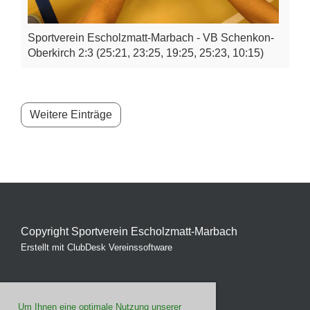
Sportverein Escholzmatt-Marbach - VB Schenkon-
Oberkirch 2:3 (25:21, 23:25, 19:25, 25:23, 10:15)
Weitere Einträge
Copyright Sportverein Escholzmatt-Marbach
Erstellt mit ClubDesk Vereinssoftware
Um Ihnen eine optimale Nutzung unserer