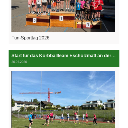
Fun-Sporttag 2026
Start für das Korbballteam Escholzmatt an der Berner Sommermeisterschaft
26.04.2026