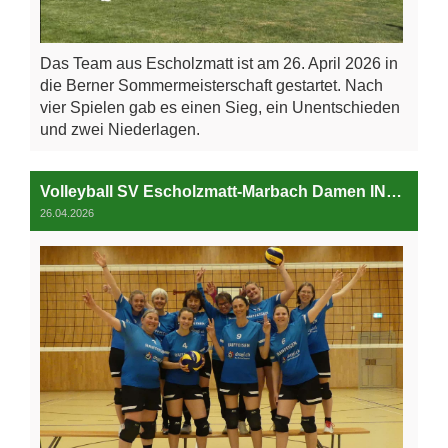
Das Team aus Escholzmatt ist am 26. April 2026 in
die Berner Sommermeisterschaft gestartet. Nach
vier Spielen gab es einen Sieg, ein Unentschieden
und zwei Niederlagen.
Volleyball SV Escholzmatt-Marbach Damen INV Gruppe C
26.04.2026