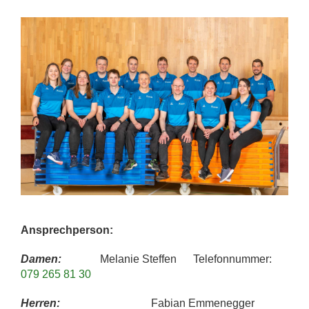
Ansprechperson:
Damen:
Melanie Steffen Telefonnummer:
079 265 81 30
Herren:
Fabian Emmenegger