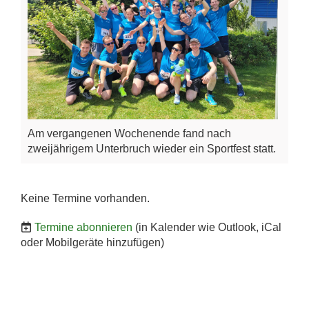
Am vergangenen Wochenende fand nach
zweijährigem Unterbruch wieder ein Sportfest statt.
Keine Termine vorhanden.
Termine abonnieren
(in Kalender wie Outlook, iCal
oder Mobilgeräte hinzufügen)