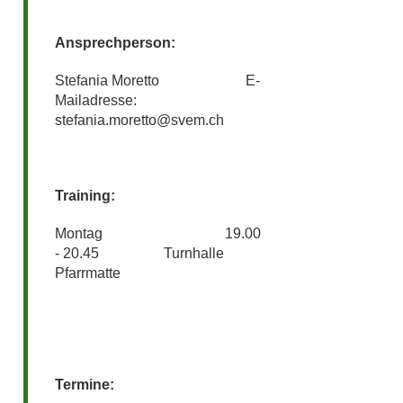
Ansprechperson:
Stefania Moretto E-
Mailadresse:
stefania.moretto@svem.ch
Training:
Montag 19.00
- 20.45 Turnhalle
Pfarrmatte
Termine: