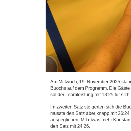
Am Mittwoch, 19. November 2025 stand
Buochs auf dem Programm. Die Gäste f
solider Teamleistung mit 18:25 für sich.
Im zweiten Satz steigerten sich die Bu
musste den Satz aber knapp mit 26:24
ausgeglichen. Mit etwas mehr Konstan
den Satz mit 24:26.