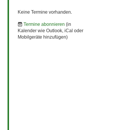
Keine Termine vorhanden.
Termine abonnieren
(in
Kalender wie Outlook, iCal oder
Mobilgeräte hinzufügen)