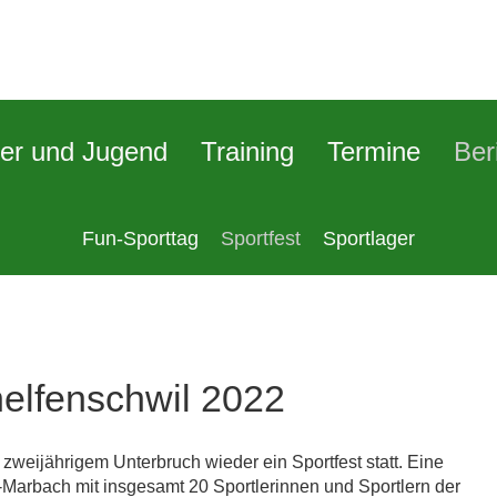
er und Jugend
Training
Termine
Ber
Fun-Sporttag
Sportfest
Sportlager
helfenschwil 2022
ijährigem Unterbruch wieder ein Sportfest statt. Eine
-Marbach mit insgesamt 20 Sportlerinnen und Sportlern der