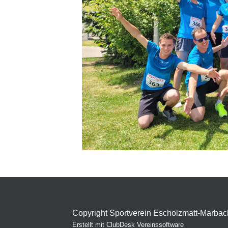
Copyright Sportverein Escholzmatt-Marbac
Erstellt mit ClubDesk Vereinssoftware