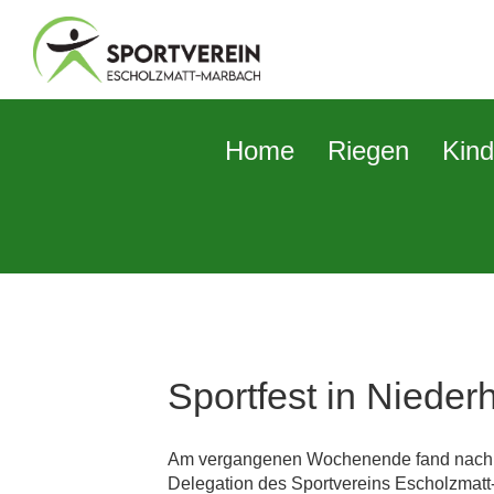
Home
Riegen
Kind
Sportfest in Nieder
Am vergangenen Wochenende fand nach zwe
Delegation des Sportvereins Escholzmatt