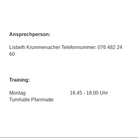
Ansprechperson:
Lisbeth Krummenacher Telefonnummer: 076 482 24
60
Training:
Montag 16.45 - 18.00 Uhr
Turnhalle Pfarrmatte