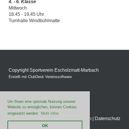
4. - 6. Klasse
Mittwoch
18.45 - 19.45 Uhr
Turnhalle Windbühlmatte
Copyright Sportverein Escholzmatt-Marbach
Erstellt mit ClubDesk Vereinssoftware
Um Ihnen eine optimale Nutzung unserer
Website zu ermöglichen, können Cookies
eingesetzt werden.
Mehr Infos
Impressum
|
Datenschutz
OK