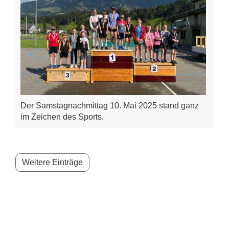
Der Samstagnachmittag 10. Mai 2025 stand ganz
im Zeichen des Sports.
Weitere Einträge