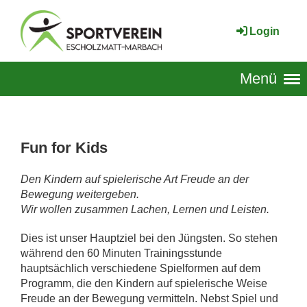
Login
Menü
Fun for Kids
Den Kindern auf spielerische Art Freude an der
Bewegung weitergeben.
Wir wollen zusammen Lachen, Lernen und Leisten.
Dies ist unser Hauptziel bei den Jüngsten. So stehen
während den 60 Minuten Trainingsstunde
hauptsächlich verschiedene Spielformen auf dem
Programm, die den Kindern auf spielerische Weise
Freude an der Bewegung vermitteln. Nebst Spiel und