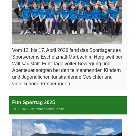
Vom 13. bis 17. April 2026 fand das Sportlager des
Sportvereins Escholzmatt-Marbach in Hergiswil bei
Willisau statt. Fünf Tage voller Bewegung und
Abenteuer sorgten bei den teilnehmenden Kindern
und Jugendlichen für strahlende Gesichter und
viele schöne Erinnerungen.
Fun-Sporttag 2025
10.05.2025
, Krummenacher Janine