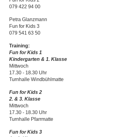
079 422 94 00
Petra Glanzmann
Fun for Kids 3
079 541 63 50
Training:
Fun for Kids 1
Kindergarten & 1. Klasse
Mittwoch
17.30 - 18.30 Uhr
Turnhalle Windbühlmatte
Fun for Kids 2
2. & 3. Klasse
Mittwoch
17.30 - 18.30 Uhr
Turnhalle Pfarrmatte
Fun for Kids 3