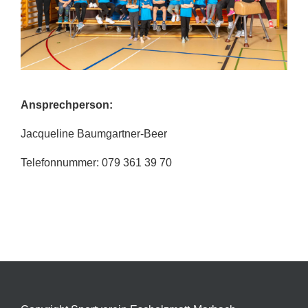
Ansprechperson:
Jacqueline Baumgartner-Beer
Telefonnummer: 079 361 39 70