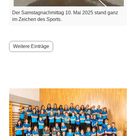
Der Samstagnachmittag 10. Mai 2025 stand ganz
im Zeichen des Sports.
Weitere Einträge